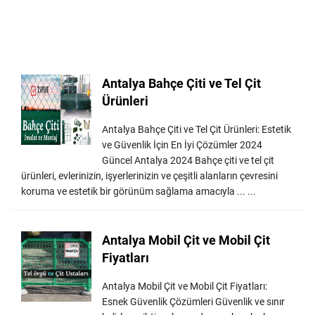
Antalya Bahçe Çiti ve Tel Çit
Ürünleri
Antalya Bahçe Çiti ve Tel Çit Ürünleri: Estetik
ve Güvenlik İçin En İyi Çözümler 2024
Güncel Antalya 2024 Bahçe çiti ve tel çit
ürünleri, evlerinizin, işyerlerinizin ve çeşitli alanların çevresini
koruma ve estetik bir görünüm sağlama amacıyla ... ...
Antalya Mobil Çit ve Mobil Çit
Fiyatları
Antalya Mobil Çit ve Mobil Çit Fiyatları:
Esnek Güvenlik Çözümleri Güvenlik ve sınır