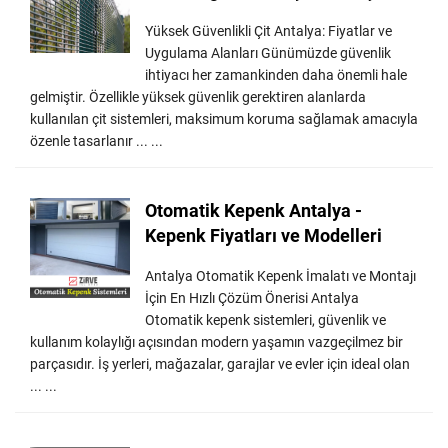
Yüksek Güvenlikli Çit Antalya: Fiyatlar ve
Uygulama Alanları Günümüzde güvenlik
ihtiyacı her zamankinden daha önemli hale
gelmiştir. Özellikle yüksek güvenlik gerektiren alanlarda
kullanılan çit sistemleri, maksimum koruma sağlamak amacıyla
özenle tasarlanır ... ...
Otomatik Kepenk Antalya -
Kepenk Fiyatları ve Modelleri
Antalya Otomatik Kepenk İmalatı ve Montajı
İçin En Hızlı Çözüm Önerisi Antalya
Otomatik kepenk sistemleri, güvenlik ve
kullanım kolaylığı açısından modern yaşamın vazgeçilmez bir
parçasıdır. İş yerleri, mağazalar, garajlar ve evler için ideal olan
... ...