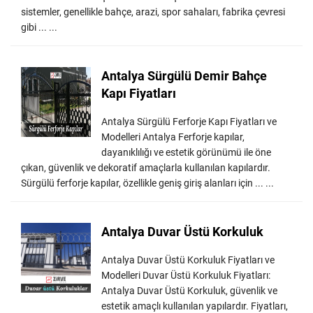
sistemler, genellikle bahçe, arazi, spor sahaları, fabrika çevresi
gibi ... ...
Antalya Sürgülü Demir Bahçe
Kapı Fiyatları
Antalya Sürgülü Ferforje Kapı Fiyatları ve
Modelleri Antalya Ferforje kapılar,
dayanıklılığı ve estetik görünümü ile öne
çıkan, güvenlik ve dekoratif amaçlarla kullanılan kapılardır.
Sürgülü ferforje kapılar, özellikle geniş giriş alanları için ... ...
Antalya Duvar Üstü Korkuluk
Antalya Duvar Üstü Korkuluk Fiyatları ve
Modelleri Duvar Üstü Korkuluk Fiyatları:
Antalya Duvar Üstü Korkuluk, güvenlik ve
estetik amaçlı kullanılan yapılardır. Fiyatları,