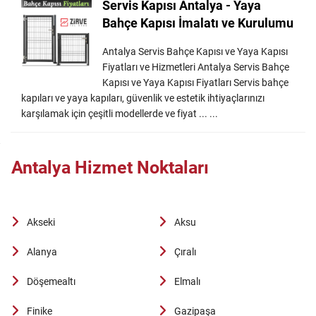
Servis Kapısı Antalya - Yaya
Bahçe Kapısı İmalatı ve Kurulumu
Antalya Servis Bahçe Kapısı ve Yaya Kapısı
Fiyatları ve Hizmetleri Antalya Servis Bahçe
Kapısı ve Yaya Kapısı Fiyatları Servis bahçe
kapıları ve yaya kapıları, güvenlik ve estetik ihtiyaçlarınızı
karşılamak için çeşitli modellerde ve fiyat ... ...
Antalya Hizmet Noktaları
Akseki
Aksu
Alanya
Çıralı
Döşemealtı
Elmalı
Finike
Gazipaşa