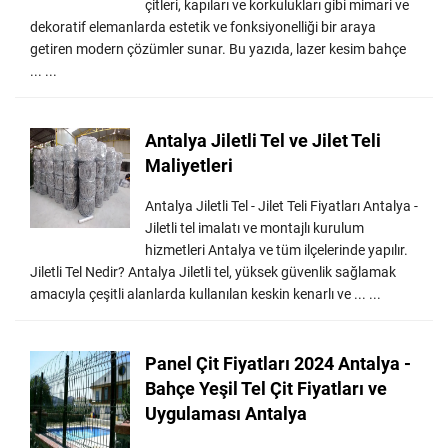
çitleri, kapıları ve korkulukları gibi mimari ve
dekoratif elemanlarda estetik ve fonksiyonelliği bir araya
getiren modern çözümler sunar. Bu yazıda, lazer kesim bahçe
... ...
Antalya Jiletli Tel ve Jilet Teli
Maliyetleri
Antalya Jiletli Tel - Jilet Teli Fiyatları Antalya -
Jiletli tel imalatı ve montajlı kurulum
hizmetleri Antalya ve tüm ilçelerinde yapılır.
Jiletli Tel Nedir? Antalya Jiletli tel, yüksek güvenlik sağlamak
amacıyla çeşitli alanlarda kullanılan keskin kenarlı ve ... ...
Panel Çit Fiyatları 2024 Antalya -
Bahçe Yeşil Tel Çit Fiyatları ve
Uygulaması Antalya