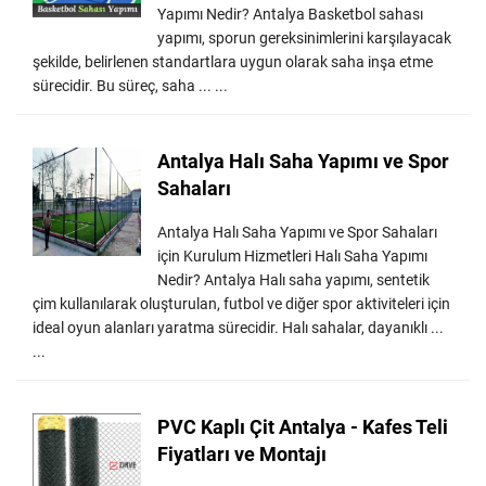
Yapımı Nedir? Antalya Basketbol sahası
yapımı, sporun gereksinimlerini karşılayacak
şekilde, belirlenen standartlara uygun olarak saha inşa etme
sürecidir. Bu süreç, saha ... ...
Antalya Halı Saha Yapımı ve Spor
Sahaları
Antalya Halı Saha Yapımı ve Spor Sahaları
için Kurulum Hizmetleri Halı Saha Yapımı
Nedir? Antalya Halı saha yapımı, sentetik
çim kullanılarak oluşturulan, futbol ve diğer spor aktiviteleri için
ideal oyun alanları yaratma sürecidir. Halı sahalar, dayanıklı ...
...
PVC Kaplı Çit Antalya - Kafes Teli
Fiyatları ve Montajı