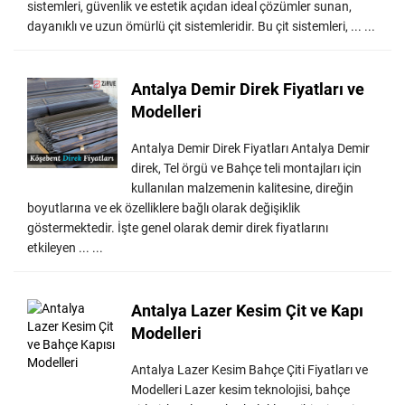
sistemleri, güvenlik ve estetik açıdan ideal çözümler sunan,
dayanıklı ve uzun ömürlü çit sistemleridir. Bu çit sistemleri, ... ...
Antalya Demir Direk Fiyatları ve
Modelleri
Antalya Demir Direk Fiyatları Antalya Demir
direk, Tel örgü ve Bahçe teli montajları için
kullanılan malzemenin kalitesine, direğin
boyutlarına ve ek özelliklere bağlı olarak değişiklik
göstermektedir. İşte genel olarak demir direk fiyatlarını
etkileyen ... ...
Antalya Lazer Kesim Çit ve Kapı
Modelleri
Antalya Lazer Kesim Bahçe Çiti Fiyatları ve
Modelleri Lazer kesim teknolojisi, bahçe