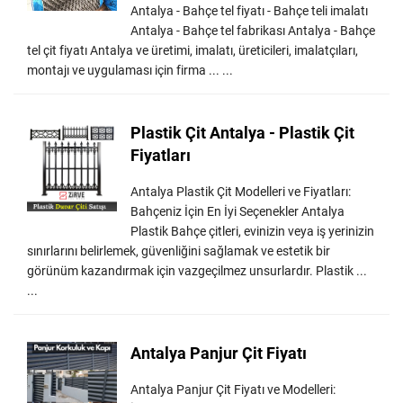
Antalya - Bahçe tel fiyatı - Bahçe teli imalatı
Antalya - Bahçe tel fabrikası Antalya - Bahçe
tel çit fiyatı Antalya ve üretimi, imalatı, üreticileri, imalatçıları,
montajı ve uygulaması için firma ... ...
Plastik Çit Antalya - Plastik Çit
Fiyatları
Antalya Plastik Çit Modelleri ve Fiyatları:
Bahçeniz İçin En İyi Seçenekler Antalya
Plastik Bahçe çitleri, evinizin veya iş yerinizin
sınırlarını belirlemek, güvenliğini sağlamak ve estetik bir
görünüm kazandırmak için vazgeçilmez unsurlardır. Plastik ...
...
Antalya Panjur Çit Fiyatı
Antalya Panjur Çit Fiyatı ve Modelleri: