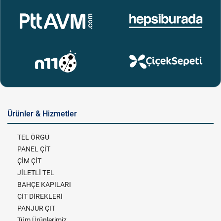
Ürünler & Hizmetler
TEL ÖRGÜ
PANEL ÇİT
ÇİM ÇİT
JİLETLİ TEL
BAHÇE KAPILARI
ÇİT DİREKLERİ
PANJUR ÇİT
Tüm Ürünlerimiz