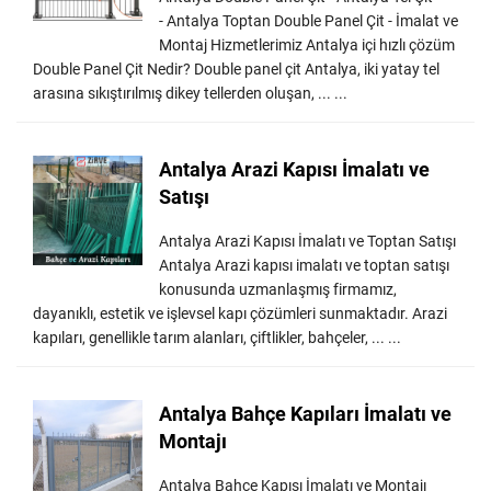
- Antalya Toptan Double Panel Çit - İmalat ve
Montaj Hizmetlerimiz Antalya içi hızlı çözüm
Double Panel Çit Nedir? Double panel çit Antalya, iki yatay tel
arasına sıkıştırılmış dikey tellerden oluşan, ... ...
Antalya Arazi Kapısı İmalatı ve
Satışı
Antalya Arazi Kapısı İmalatı ve Toptan Satışı
Antalya Arazi kapısı imalatı ve toptan satışı
konusunda uzmanlaşmış firmamız,
dayanıklı, estetik ve işlevsel kapı çözümleri sunmaktadır. Arazi
kapıları, genellikle tarım alanları, çiftlikler, bahçeler, ... ...
Antalya Bahçe Kapıları İmalatı ve
Montajı
Antalya Bahçe Kapısı İmalatı ve Montajı